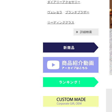
ダイアリーアクセサリー
ヴェレセラ
ブランチブラザー
リーディンググラス
詳細検索