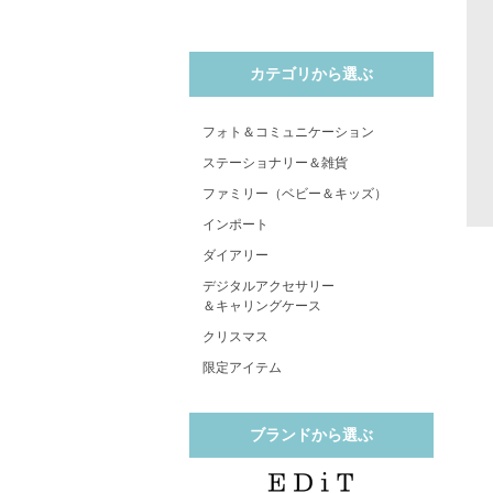
カテゴリから選ぶ
フォト＆コミュニケーション
ステーショナリー＆雑貨
ファミリー（ベビー＆キッズ）
インポート
ダイアリー
デジタルアクセサリー
＆キャリングケース
クリスマス
限定アイテム
ブランドから選ぶ