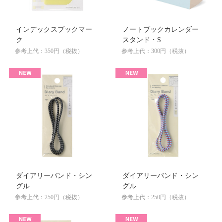
インデックスブックマー
ノートブックカレンダー
ク
スタンド・S
参考上代：350円（税抜）
参考上代：300円（税抜）
ダイアリーバンド・シン
ダイアリーバンド・シン
グル
グル
参考上代：250円（税抜）
参考上代：250円（税抜）