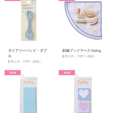
ダイアリーバンド・ダブ
刺繍ブックマーク/funlog
ル
参考上代：700円（税抜）
参考上代：250円（税抜）