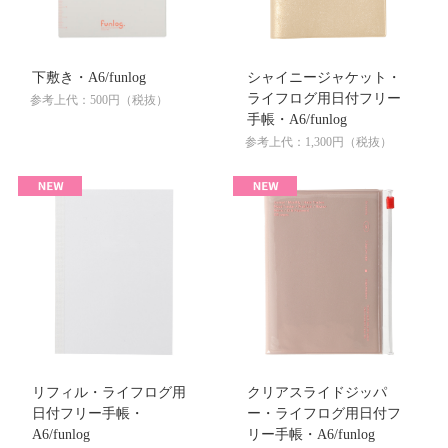
下敷き・A6/funlog
シャイニージャケット・
ライフログ用日付フリー
参考上代：500円（税抜）
手帳・A6/funlog
参考上代：1,300円（税抜）
リフィル・ライフログ用
クリアスライドジッパ
日付フリー手帳・
ー・ライフログ用日付フ
A6/funlog
リー手帳・A6/funlog