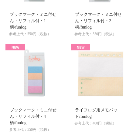
ブックマーク・ミニ付せ
ブックマーク・ミニ付せ
ん・リフィル付・1
ん・リフィル付・2
柄/funlog
柄/funlog
参考上代：550円（税抜）
参考上代：550円（税抜）
ブックマーク・ミニ付せ
ライフログ用メモパッ
ん・リフィル付・4
ド/funlog
柄/funlog
参考上代：400円（税抜）
参考上代：550円（税抜）