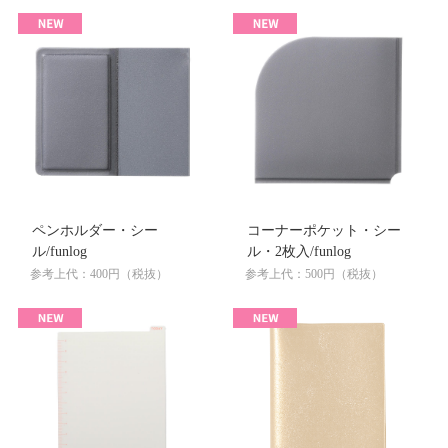
ペンホルダー・シー
コーナーポケット・シー
ル/funlog
ル・2枚入/funlog
参考上代：400円（税抜）
参考上代：500円（税抜）