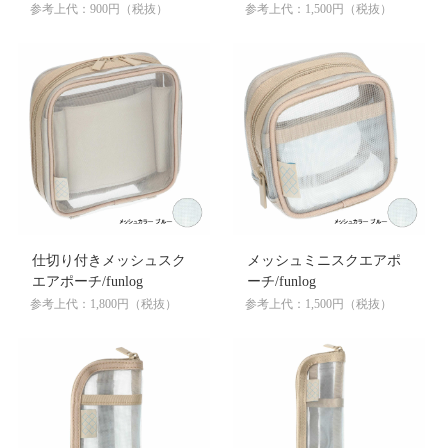
参考上代：900円（税抜）
参考上代：1,500円（税抜）
仕切り付きメッシュスク
メッシュミニスクエアポ
エアポーチ/funlog
ーチ/funlog
参考上代：1,800円（税抜）
参考上代：1,500円（税抜）