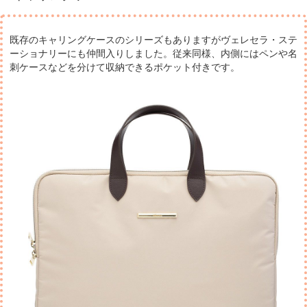
既存のキャリングケースのシリーズもありますが
ヴェレセラ・ステ
ーショナリーにも仲間入りしました。
従来同様、内側にはペンや名
刺ケースなどを分けて収納できるポケット付きです。