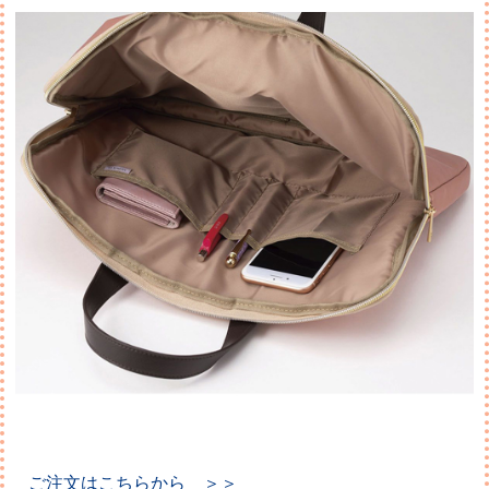
ご注文はこちらから ＞＞