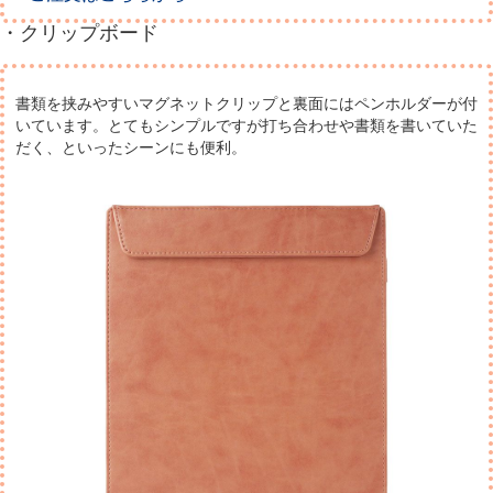
・クリップボード
書類を挟みやすいマグネットクリップと裏面にはペンホルダーが付
いています。
とてもシンプルですが打ち合わせや書類を書いていた
だく、といったシーンにも便利。