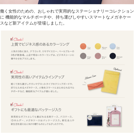
働く女性のための、おしゃれで実用的なステーショナリーコレクション
に
機能的なマルチポーチや、持ち運びしやすいスマートなメガネケー
スなど新アイテムが登場しました。