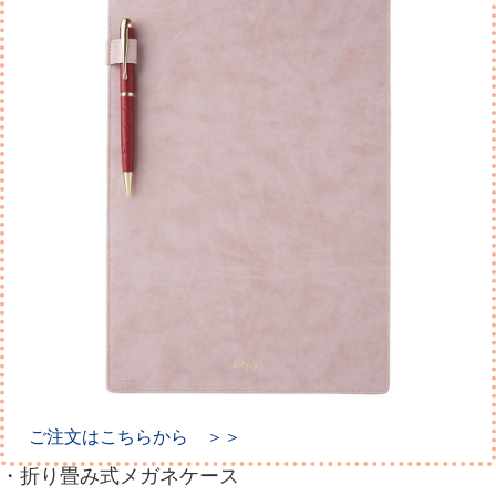
ご注文はこちらから ＞＞
・折り畳み式メガネケース