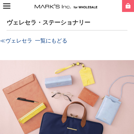
ヴェレセラ・ステーショナリー
≪ヴェレセラ 一覧にもどる