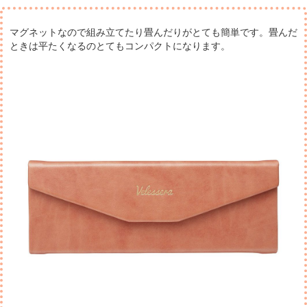
マグネットなので組み立てたり畳んだりがとても簡単です。
畳んだ
ときは平たくなるのとてもコンパクトになります。