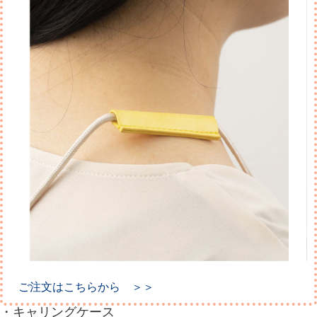
ご注文はこちらから ＞＞
・キャリングケース