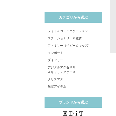
カテゴリから選ぶ
フォト＆コミュニケーション
ステーショナリー＆雑貨
ファミリー（ベビー＆キッズ）
インポート
ダイアリー
デジタルアクセサリー
＆キャリングケース
クリスマス
限定アイテム
ブランドから選ぶ