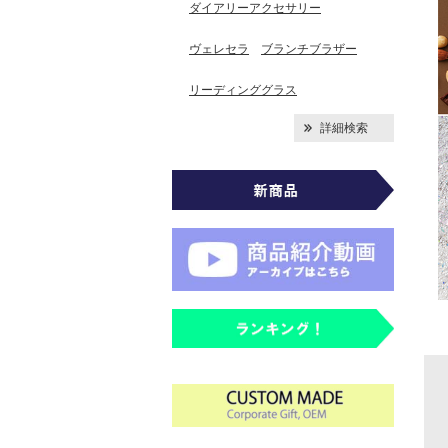
ダイアリーアクセサリー
ヴェレセラ
ブランチブラザー
リーディンググラス
詳細検索