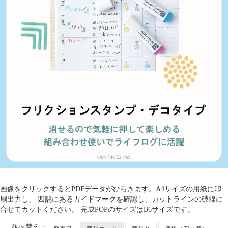
画像をクリックするとPDFデータがひらきます。A4サイズの用紙に印
刷出力し、
四隅にあるガイドマークを確認し、カットラインの破線に
合せてカットください。
完成POPのサイズはB6サイズです。
並べ替え：