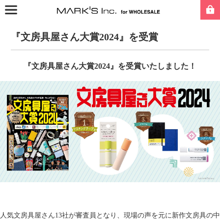
『文房具屋さん大賞2024』を受賞
『文房具屋さん大賞2024』を受賞いたしました！
人気文房具屋さん13社が審査員となり、現場の声を元に新作文房具の中