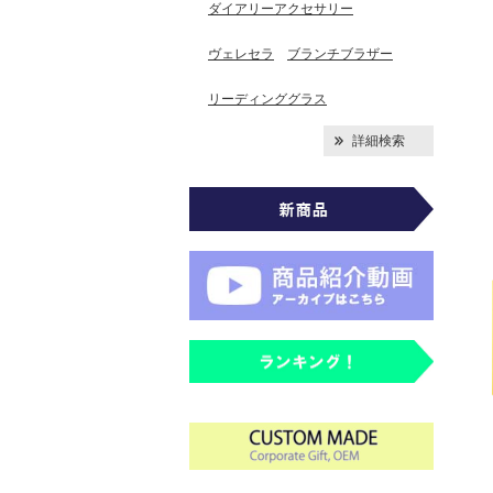
ダイアリーアクセサリー
ヴェレセラ
ブランチブラザー
リーディンググラス
詳細検索