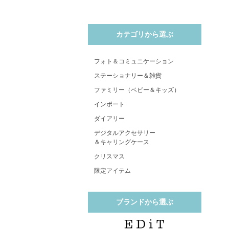
カテゴリから選ぶ
フォト＆コミュニケーション
ステーショナリー＆雑貨
ファミリー（ベビー＆キッズ）
インポート
ダイアリー
デジタルアクセサリー
＆キャリングケース
クリスマス
限定アイテム
ブランドから選ぶ