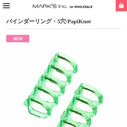
バインダーリング・5穴/PapiKnot