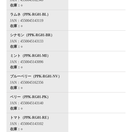
JAN：4550045162349
在庫：○
ラムネ（PPK-RG01-BL）
JAN：4550045143119
在庫：○
シナモン（PPK-RG01-BR）
JAN：4550045143133
在庫：○
ミント（PPK-RG01-MI）
JAN：4550045143096
在庫：○
ブルーベリー（PPK-RG01-NV）
JAN：4550045162356
在庫：○
ベリー（PPK-RG01-PK）
JAN：4550045143140
在庫：○
トマト（PPK-RG01-RE）
JAN：4550045143102
在庫：○