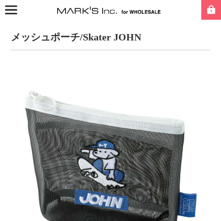
メッシュポーチ/Skater JOHN