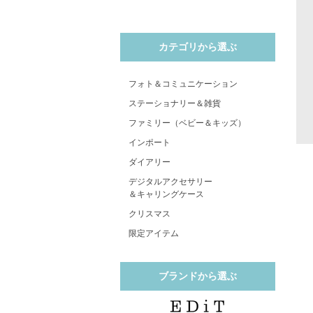
カテゴリから選ぶ
フォト＆コミュニケーション
ステーショナリー＆雑貨
ファミリー（ベビー＆キッズ）
インポート
ダイアリー
デジタルアクセサリー
＆キャリングケース
クリスマス
限定アイテム
ブランドから選ぶ