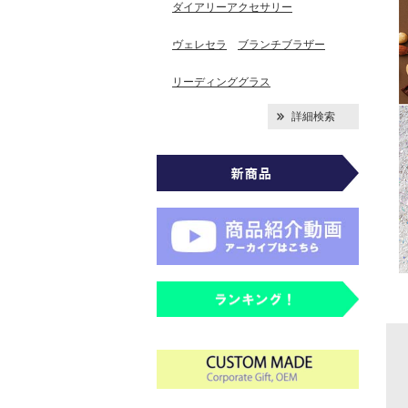
ダイアリーアクセサリー
ヴェレセラ
ブランチブラザー
リーディンググラス
詳細検索