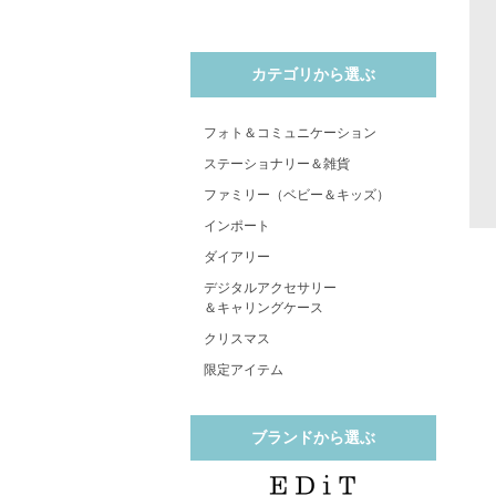
カテゴリから選ぶ
フォト＆コミュニケーション
ステーショナリー＆雑貨
ファミリー（ベビー＆キッズ）
インポート
ダイアリー
デジタルアクセサリー
＆キャリングケース
クリスマス
限定アイテム
ブランドから選ぶ