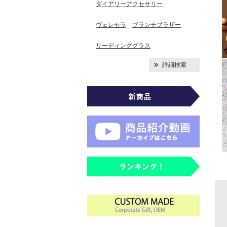
ダイアリーアクセサリー
ヴェレセラ
ブランチブラザー
リーディンググラス
詳細検索