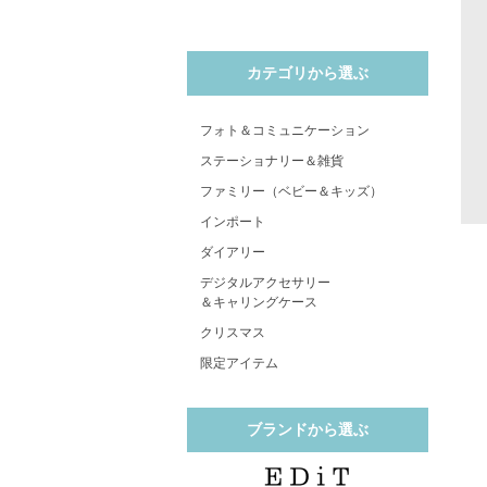
カテゴリから選ぶ
フォト＆コミュニケーション
ステーショナリー＆雑貨
ファミリー（ベビー＆キッズ）
インポート
ダイアリー
デジタルアクセサリー
＆キャリングケース
クリスマス
限定アイテム
ブランドから選ぶ