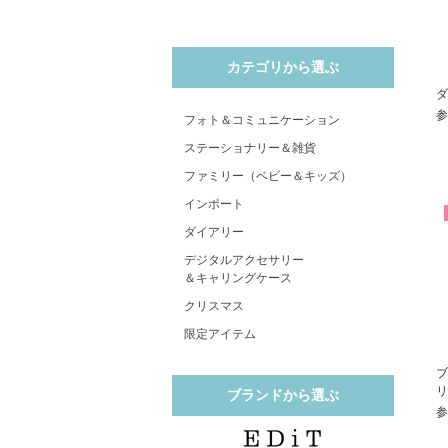
カテゴリから選ぶ
ダ
参
フォト＆コミュニケーション
ステーショナリー＆雑貨
ファミリー（ベビー＆キッズ）
インポート
ダイアリー
デジタルアクセサリー
＆キャリングケース
クリスマス
限定アイテム
ブ
リ
ブランドから選ぶ
参