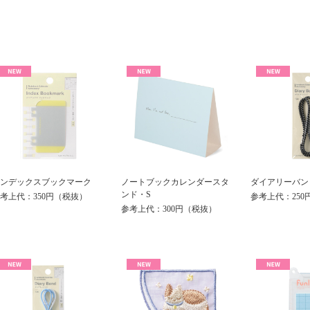
ンデックスブックマーク
ノートブックカレンダースタ
ダイアリーバン
ンド・S
考上代：350円（税抜）
参考上代：250
参考上代：300円（税抜）