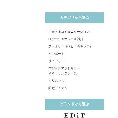
カテゴリから選ぶ
フォト＆コミュニケーション
ステーショナリー＆雑貨
ファミリー（ベビー＆キッズ）
インポート
ダイアリー
デジタルアクセサリー
＆キャリングケース
クリスマス
限定アイテム
ブランドから選ぶ