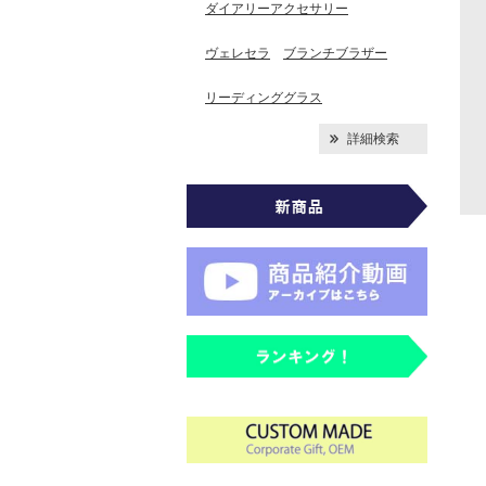
ダイアリーアクセサリー
ヴェレセラ
ブランチブラザー
リーディンググラス
詳細検索