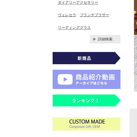
ダイアリーアクセサリー
ヴェレセラ
ブランチブラザー
リーディンググラス
詳細検索