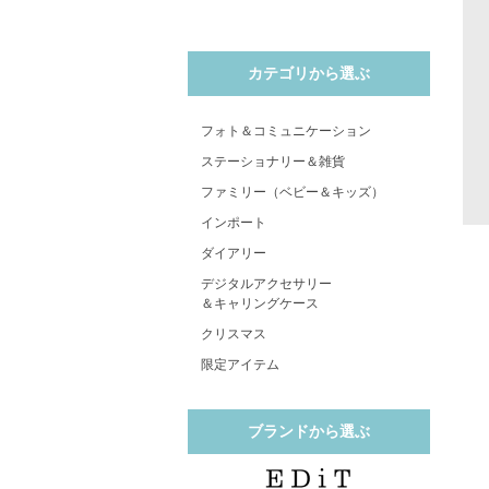
カテゴリから選ぶ
フォト＆コミュニケーション
ステーショナリー＆雑貨
ファミリー（ベビー＆キッズ）
インポート
ダイアリー
デジタルアクセサリー
＆キャリングケース
クリスマス
限定アイテム
ブランドから選ぶ