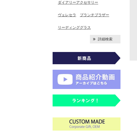
ダイアリーアクセサリー
ヴェレセラ
ブランチブラザー
リーディンググラス
詳細検索