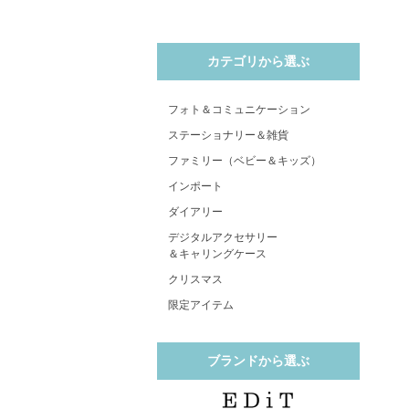
カテゴリから選ぶ
フォト＆コミュニケーション
ステーショナリー＆雑貨
ファミリー（ベビー＆キッズ）
インポート
ダイアリー
デジタルアクセサリー
＆キャリングケース
クリスマス
限定アイテム
ブランドから選ぶ