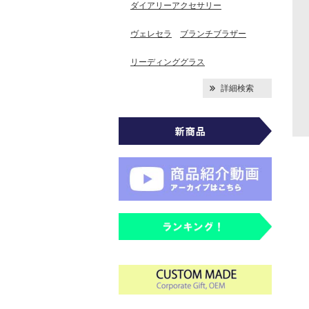
ダイアリーアクセサリー
ヴェレセラ
ブランチブラザー
リーディンググラス
詳細検索