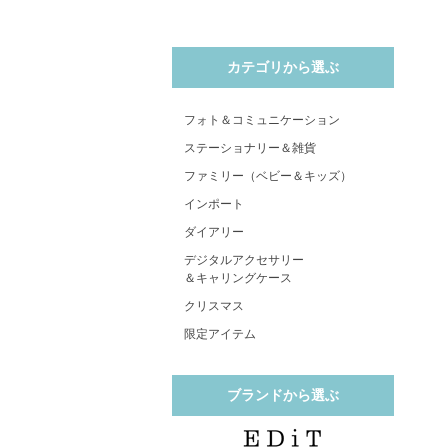
カテゴリから選ぶ
フォト＆コミュニケーション
ステーショナリー＆雑貨
ファミリー（ベビー＆キッズ）
インポート
ダイアリー
デジタルアクセサリー
＆キャリングケース
クリスマス
限定アイテム
ブランドから選ぶ